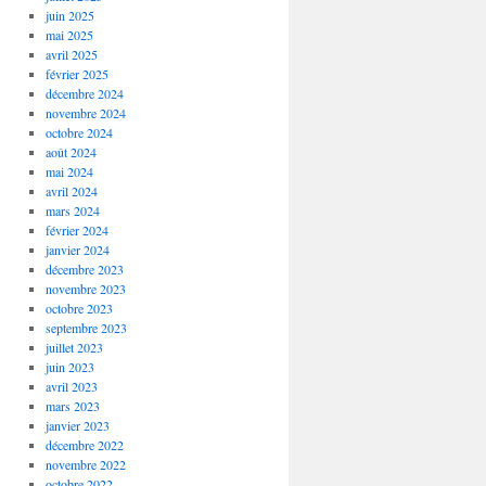
juin 2025
mai 2025
avril 2025
février 2025
décembre 2024
novembre 2024
octobre 2024
août 2024
mai 2024
avril 2024
mars 2024
février 2024
janvier 2024
décembre 2023
novembre 2023
octobre 2023
septembre 2023
juillet 2023
juin 2023
avril 2023
mars 2023
janvier 2023
décembre 2022
novembre 2022
octobre 2022