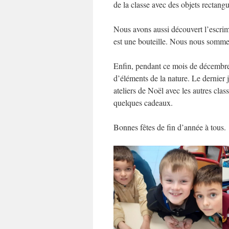
de la classe avec des objets rectangu
Nous avons aussi découvert l’escrime
est une bouteille. Nous nous sommes 
Enfin, pendant ce mois de décembre,
d’éléments de la nature. Le dernier j
ateliers de Noël avec les autres cla
quelques cadeaux.
Bonnes fêtes de fin d’année à tous.