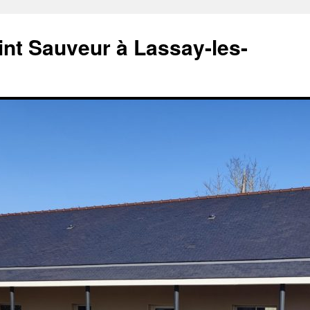
aint Sauveur à Lassay-les-