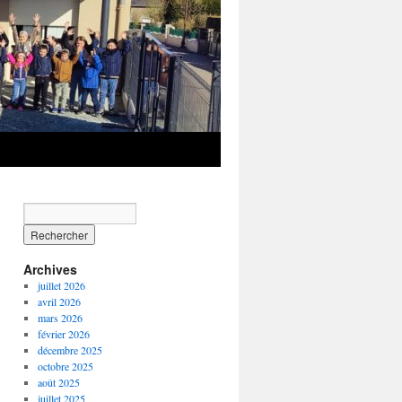
Archives
juillet 2026
avril 2026
mars 2026
février 2026
décembre 2025
octobre 2025
août 2025
juillet 2025