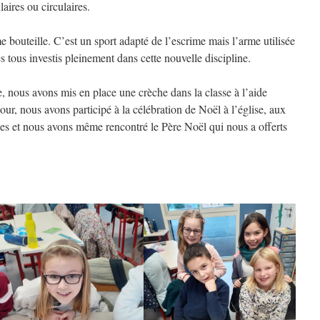
laires ou circulaires.
 bouteille. C’est un sport adapté de l’escrime mais l’arme utilisée
tous investis pleinement dans cette nouvelle discipline.
 nous avons mis en place une crèche dans la classe à l’aide
our, nous avons participé à la célébration de Noël à l’église, aux
sses et nous avons même rencontré le Père Noël qui nous a offerts