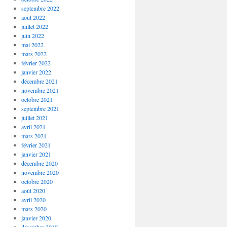
septembre 2022
août 2022
juillet 2022
juin 2022
mai 2022
mars 2022
février 2022
janvier 2022
décembre 2021
novembre 2021
octobre 2021
septembre 2021
juillet 2021
avril 2021
mars 2021
février 2021
janvier 2021
décembre 2020
novembre 2020
octobre 2020
août 2020
avril 2020
mars 2020
janvier 2020