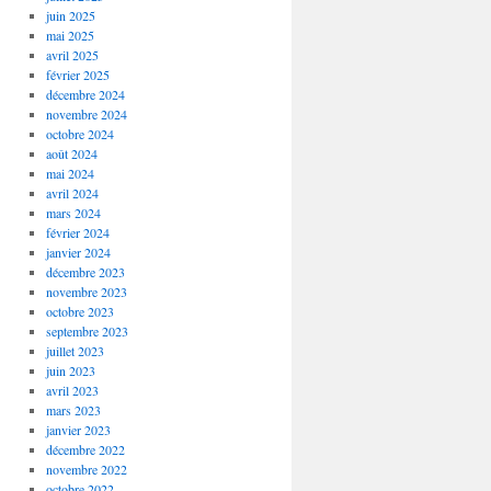
juin 2025
mai 2025
avril 2025
février 2025
décembre 2024
novembre 2024
octobre 2024
août 2024
mai 2024
avril 2024
mars 2024
février 2024
janvier 2024
décembre 2023
novembre 2023
octobre 2023
septembre 2023
juillet 2023
juin 2023
avril 2023
mars 2023
janvier 2023
décembre 2022
novembre 2022
octobre 2022