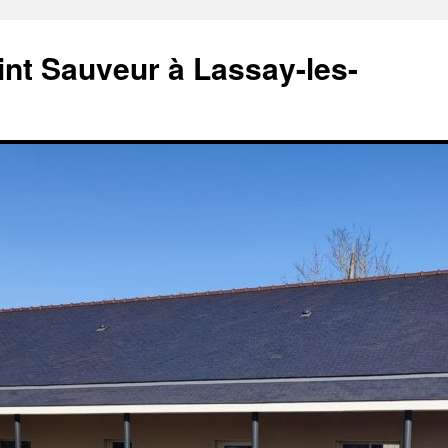
aint Sauveur à Lassay-les-