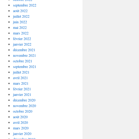
septembre 2022
août 2022
juillet 2022
juin 2022
mai 2022
mars 2022
février 2022
janvier 2022
décembre 2021
novembre 2021
octobre 2021
septembre 2021
juillet 2021
avril 2021
mars 2021
février 2021
janvier 2021
décembre 2020
novembre 2020
octobre 2020
août 2020
avril 2020
mars 2020
janvier 2020