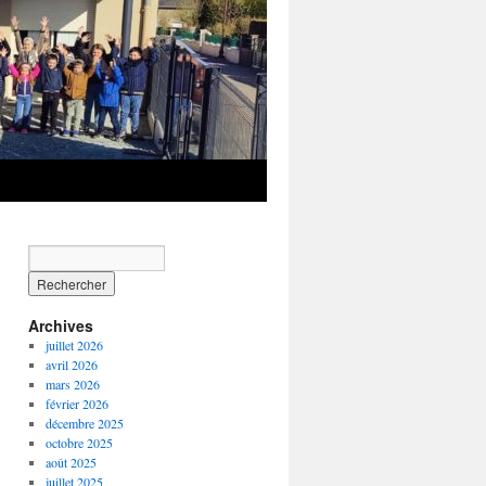
Archives
juillet 2026
avril 2026
mars 2026
février 2026
décembre 2025
octobre 2025
août 2025
juillet 2025