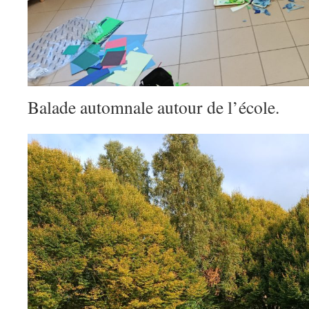
Balade automnale autour de l’école.