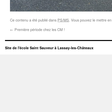
Ce contenu a été publié dans
PS/MS
. Vous pouvez le mettre en
←
Première période chez les CM !
Site de l'école Saint Sauveur à Lassay-les-Châteaux