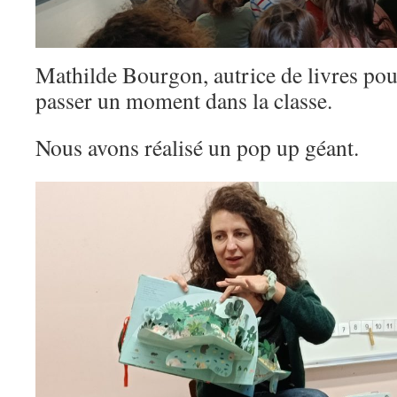
Mathilde Bourgon, autrice de livres pou
passer un moment dans la classe.
Nous avons réalisé un pop up géant.