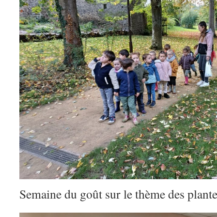
Semaine du goût sur le thème des plant