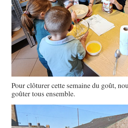
Pour clôturer cette semaine du goût, no
goûter tous ensemble.