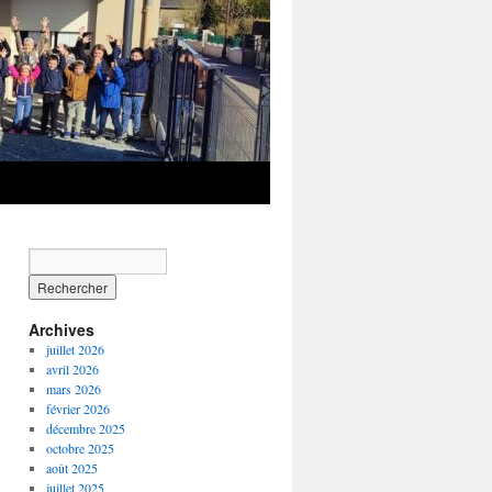
Archives
juillet 2026
avril 2026
mars 2026
février 2026
décembre 2025
octobre 2025
août 2025
juillet 2025