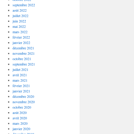
septembre 2022
août 2022
juillet 2022
juin 2022
mai 2022
mars 2022
février 2022
janvier 2022
décembre 2021
novembre 2021
octobre 2021
septembre 2021
juillet 2021
avril 2021
mars 2021
février 2021
janvier 2021
décembre 2020
novembre 2020
octobre 2020
août 2020
avril 2020
mars 2020
janvier 2020