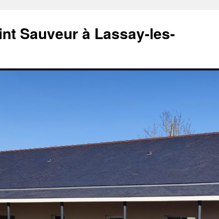
aint Sauveur à Lassay-les-