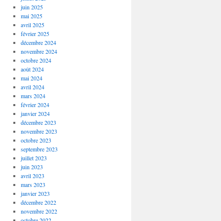
juin 2025
mai 2025
avril 2025
février 2025
décembre 2024
novembre 2024
octobre 2024
août 2024
mai 2024
avril 2024
mars 2024
février 2024
janvier 2024
décembre 2023
novembre 2023
octobre 2023
septembre 2023
juillet 2023
juin 2023
avril 2023
mars 2023
janvier 2023
décembre 2022
novembre 2022
octobre 2022