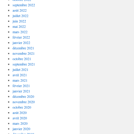
septembre 2022
août 2022
juillet 2022
juin 2022
mai 2022
mars 2022
février 2022
janvier 2022
décembre 2021
novembre 2021
octobre 2021
septembre 2021
juillet 2021
avril 2021
mars 2021
février 2021
janvier 2021
décembre 2020
novembre 2020
octobre 2020
août 2020
avril 2020
mars 2020
janvier 2020