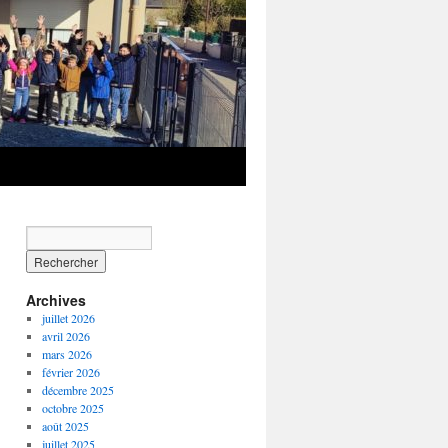
Archives
juillet 2026
avril 2026
mars 2026
février 2026
décembre 2025
octobre 2025
août 2025
juillet 2025