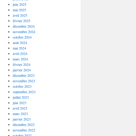
juin 2025
mai 2025
avril 2025
février 2025
décembre 2024
novembre 2024
octobre 2024
août 2024
mai 2024
avril 2024
mars 2024
février 2024
janvier 2024
décembre 2023
novembre 2023
octobre 2023
septembre 2023
juillet 2023
juin 2023
avril 2023
mars 2023
janvier 2023
décembre 2022
novembre 2022
octobre 2022