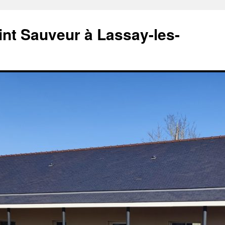
aint Sauveur à Lassay-les-