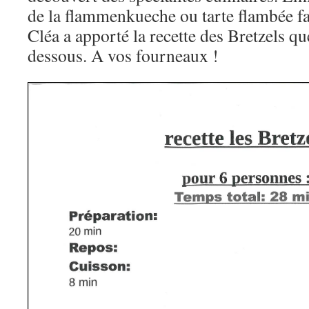
de la flammenkueche ou tarte flambée fa
Cléa a apporté la recette des Bretzels qu
dessous. A vos fourneaux !