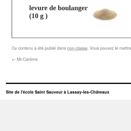
Ce contenu a été publié dans
non-classe
. Vous pouvez le mettr
←
Mi-Carême
Site de l'école Saint Sauveur à Lassay-les-Châteaux