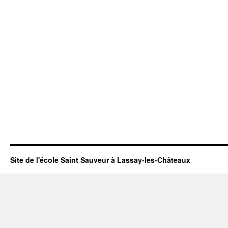
Site de l'école Saint Sauveur à Lassay-les-Châteaux