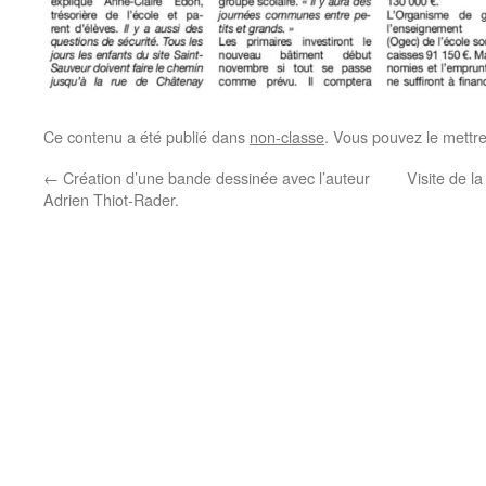
Ce contenu a été publié dans
non-classe
. Vous pouvez le mettr
←
Création d’une bande dessinée avec l’auteur
Visite de l
Adrien Thiot-Rader.