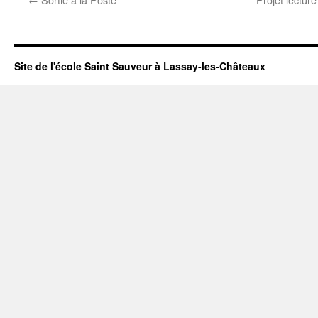
Site de l'école Saint Sauveur à Lassay-les-Châteaux