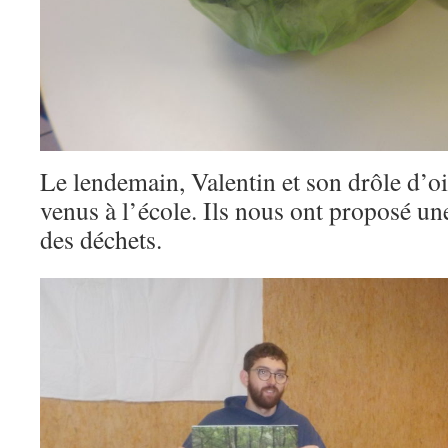
Le lendemain, Valentin et son drôle d’o
venus à l’école. Ils nous ont proposé une
des déchets.