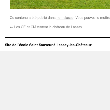
Ce contenu a été publié dans
non-classe
. Vous pouvez le mettr
←
Les CE et CM visitent le château de Lassay
Site de l'école Saint Sauveur à Lassay-les-Châteaux