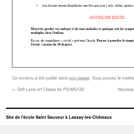
Ce contenu a été publié dans
non-classe
. Vous pouvez le mettr
←
Défi Land art Classe de PS/MS/GS
Nouveau 
Site de l'école Saint Sauveur à Lassay-les-Châteaux