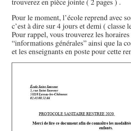
trouverez en pièce jointe ( 2 pages ) .
Pour le moment, l’école reprend avec s
c’est à dire sur 4 jours et demi ( classe 
Pour rappel, vous trouverez les horaires
“informations générales” ainsi que la c
et les enseignants en poste pour cette re