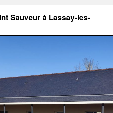
aint Sauveur à Lassay-les-