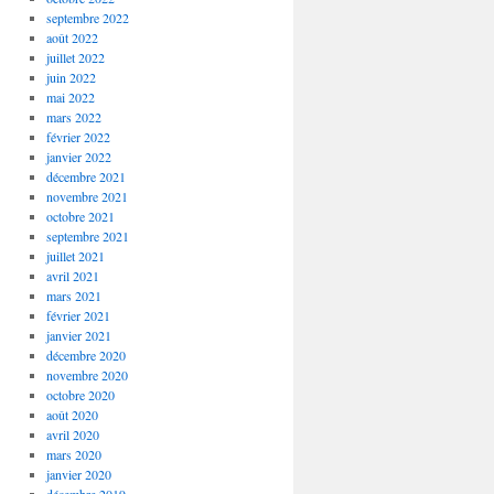
septembre 2022
août 2022
juillet 2022
juin 2022
mai 2022
mars 2022
février 2022
janvier 2022
décembre 2021
novembre 2021
octobre 2021
septembre 2021
juillet 2021
avril 2021
mars 2021
février 2021
janvier 2021
décembre 2020
novembre 2020
octobre 2020
août 2020
avril 2020
mars 2020
janvier 2020