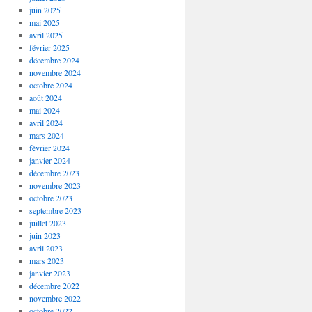
juin 2025
mai 2025
avril 2025
février 2025
décembre 2024
novembre 2024
octobre 2024
août 2024
mai 2024
avril 2024
mars 2024
février 2024
janvier 2024
décembre 2023
novembre 2023
octobre 2023
septembre 2023
juillet 2023
juin 2023
avril 2023
mars 2023
janvier 2023
décembre 2022
novembre 2022
octobre 2022