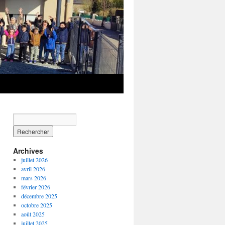
Archives
juillet 2026
avril 2026
mars 2026
février 2026
décembre 2025
octobre 2025
août 2025
juillet 2025