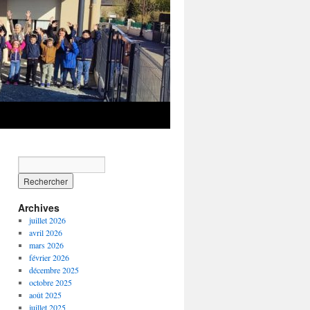
Archives
juillet 2026
avril 2026
mars 2026
février 2026
décembre 2025
octobre 2025
août 2025
juillet 2025