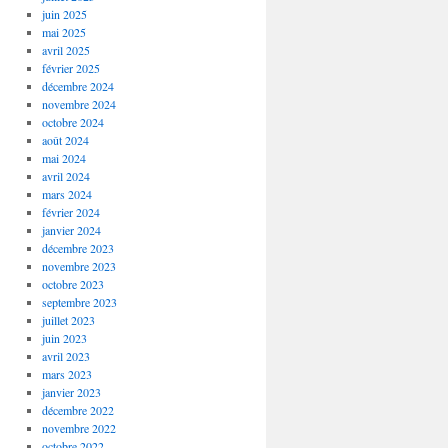
juin 2025
mai 2025
avril 2025
février 2025
décembre 2024
novembre 2024
octobre 2024
août 2024
mai 2024
avril 2024
mars 2024
février 2024
janvier 2024
décembre 2023
novembre 2023
octobre 2023
septembre 2023
juillet 2023
juin 2023
avril 2023
mars 2023
janvier 2023
décembre 2022
novembre 2022
octobre 2022