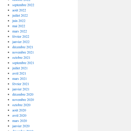
septembre 2022
août 2022
juillet 2022
juin 2022
mai 2022
mars 2022
février 2022
janvier 2022
décembre 2021
novembre 2021
octobre 2021
septembre 2021
juillet 2021
avril 2021
mars 2021
février 2021
janvier 2021
décembre 2020
novembre 2020
octobre 2020
août 2020
avril 2020
mars 2020
janvier 2020