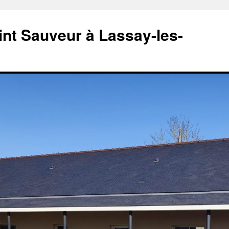
aint Sauveur à Lassay-les-